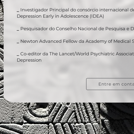
_
Investigador Principal do consórcio internacional d
Depression Early in Adolescence (IDEA)
_
Pesquisador do Conselho Nacional de Pesquisa e 
_
Newton Advanced Fellow da Academy of Medical S
_
Co-editor da The Lancet/World Psychiatric Associ
Depression
Entre em cont