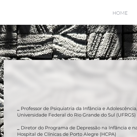
HOME
_
Professor de Psiquiatria da Infância e Adolescênci
Universidade Federal do Rio Grande do Sul (UFRGS)
_
Diretor do Programa de Depressão na Infância e n
Hospital de Clínicas de Porto Alegre (HCPA)