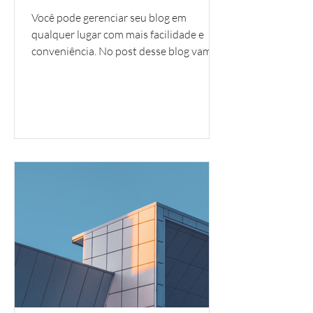
Você pode gerenciar seu blog em
qualquer lugar com mais facilidade e
conveniência. No post desse blog vamos
compartilhar dicas de como...